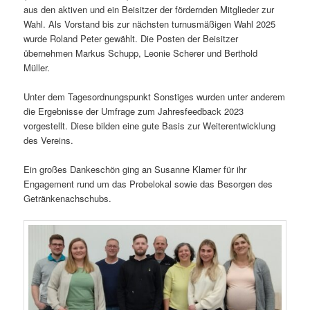
aus den aktiven und ein Beisitzer der fördernden Mitglieder zur
Wahl. Als Vorstand bis zur nächsten turnusmäßigen Wahl 2025
wurde Roland Peter gewählt. Die Posten der Beisitzer
übernehmen Markus Schupp, Leonie Scherer und Berthold
Müller.
Unter dem Tagesordnungspunkt Sonstiges wurden unter anderem
die Ergebnisse der Umfrage zum Jahresfeedback 2023
vorgestellt. Diese bilden eine gute Basis zur Weiterentwicklung
des Vereins.
Ein großes Dankeschön ging an Susanne Klamer für ihr
Engagement rund um das Probelokal sowie das Besorgen des
Getränkenachschubs.