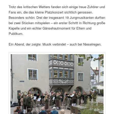
Trotz des kritischen Wetters fanden sich einige treue Zuhörer und
Fans ein, die das kleine Platzkonzert sichtlich genossen.
Besonders schön: Drei der insgesamt 19 Jungmusikanten durften
bei zwei Stücken mitspielen – ein erster Schritt in Richtung große
Kapelle und ein echter Gänsehautmoment für Eltern und
Publikum.
Ein Abend, der zeigte: Musik verbindet – auch bei Nieselregen.