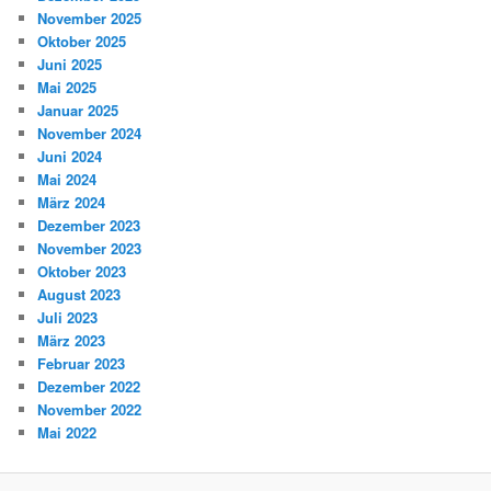
November 2025
Oktober 2025
Juni 2025
Mai 2025
Januar 2025
November 2024
Juni 2024
Mai 2024
März 2024
Dezember 2023
November 2023
Oktober 2023
August 2023
Juli 2023
März 2023
Februar 2023
Dezember 2022
November 2022
Mai 2022