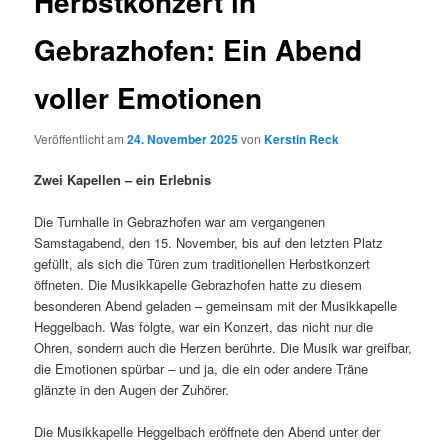
Herbstkonzert in
Gebrazhofen: Ein Abend
voller Emotionen
Veröffentlicht am
24. November 2025
von
Kerstin Reck
Zwei Kapellen – ein Erlebnis
Die Turnhalle in Gebrazhofen war am vergangenen
Samstagabend, den 15. November, bis auf den letzten Platz
gefüllt, als sich die Türen zum traditionellen Herbstkonzert
öffneten. Die Musikkapelle Gebrazhofen hatte zu diesem
besonderen Abend geladen – gemeinsam mit der Musikkapelle
Heggelbach. Was folgte, war ein Konzert, das nicht nur die
Ohren, sondern auch die Herzen berührte. Die Musik war greifbar,
die Emotionen spürbar – und ja, die ein oder andere Träne
glänzte in den Augen der Zuhörer.
Die Musikkapelle Heggelbach eröffnete den Abend unter der